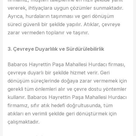
vererek, ihtiyaçlara uygun çözümler sunmaktadır.
Ayrıca, hurdaların taşınması ve geri dönüşüm
süreci güvenli bir şekilde yapılır. Atıklar, çevreye
zarar vermeden toplanır ve taşınır.
3. Çevreye Duyarlılık ve Sürdürülebilirlik
Babaros Hayrettin Paşa Mahallesi Hurdacı firması,
çevreye duyarlı bir şekilde hizmet verir. Geri
dönüşüm süreçlerinde doğaya zarar vermemek için
gerekli tüm önlemleri alır ve çevre dostu yöntemler
kullanır. Babaros Hayrettin Paşa Mahallesi Hurdacı
firmamız, sıfır atık hedefi doğrultusunda, tüm
atıkları en verimli şekilde geri dönüştürmek için
çalışmaktadır.