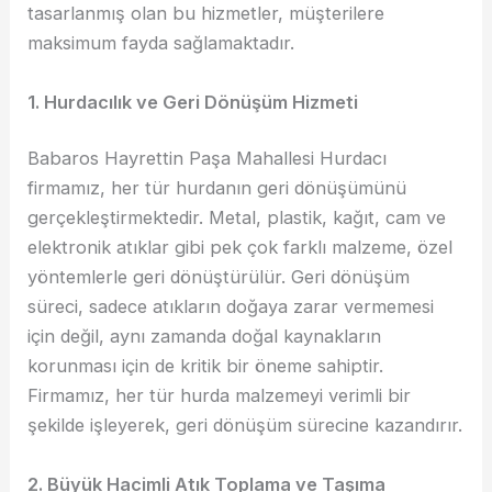
tasarlanmış olan bu hizmetler, müşterilere
maksimum fayda sağlamaktadır.
1. Hurdacılık ve Geri Dönüşüm Hizmeti
Babaros Hayrettin Paşa Mahallesi Hurdacı
firmamız, her tür hurdanın geri dönüşümünü
gerçekleştirmektedir. Metal, plastik, kağıt, cam ve
elektronik atıklar gibi pek çok farklı malzeme, özel
yöntemlerle geri dönüştürülür. Geri dönüşüm
süreci, sadece atıkların doğaya zarar vermemesi
için değil, aynı zamanda doğal kaynakların
korunması için de kritik bir öneme sahiptir.
Firmamız, her tür hurda malzemeyi verimli bir
şekilde işleyerek, geri dönüşüm sürecine kazandırır.
2. Büyük Hacimli Atık Toplama ve Taşıma