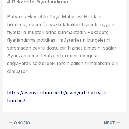
4. Rekabetçi Fiyatlandırma
Babaros Hayrettin Paşa Mahallesi Hurdacı
firmamız, sunduğu yüksek kaliteli hizmeti, uygun
fiyatlarla müşterilerine sunmaktadır. Rekabetçi
fiyatlandırma politikası, müşterilerin bütçelerini
sarsmadan çevre dostu bir hizmet almasını sağlar.
Aynı zamanda, fiyat/performans dengesi
sağlayarak sektördeki tercih edilen firmalardan biri
olmuştur
https://esenyurthurdaci.tr/esenyurt-balikyolu-
hurdaci/
ÖNCEKI
NEXT