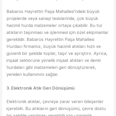
Babaros Hayrettin Paşa Mahallesi’ndeki büyük
projelerde veya sanayi tesislerinde, çok büyük
hacimli hurda malzemeler ortaya çıkabilir. Bu tür
atıkların taşınması ve işlenmesi için özel ekipmanlar
gereklidir. Babaros Hayrettin Paşa Mahallesi
Hurdacı firmamız, büyük hacimli atıkları hızlı ve
güvenli bir şekilde toplar, taşır ve ayrıştırır. Ayrıca,
inşaat sektörüne yönelik inşaat atıkları ve demir
hurdaları gibi malzemeleri geri dönüştürerek,
yeniden kullanımını sağlar.
3. Elektronik Atık Geri Dönüşümü
Elektronik atıklar, çevreye zarar veren bileşenler
içerebilir. Bu atıkların geri dönüşümü, çevre dostu
bir şekilde yapılması gerektiği için uzmanlık