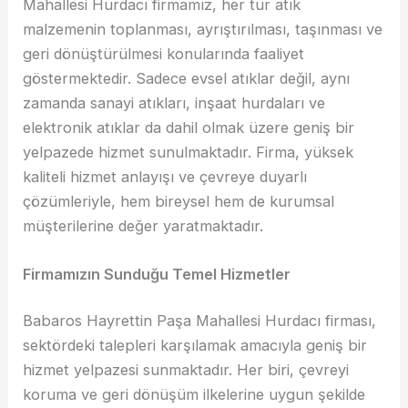
Mahallesi Hurdacı firmamız, her tür atık
malzemenin toplanması, ayrıştırılması, taşınması ve
geri dönüştürülmesi konularında faaliyet
göstermektedir. Sadece evsel atıklar değil, aynı
zamanda sanayi atıkları, inşaat hurdaları ve
elektronik atıklar da dahil olmak üzere geniş bir
yelpazede hizmet sunulmaktadır. Firma, yüksek
kaliteli hizmet anlayışı ve çevreye duyarlı
çözümleriyle, hem bireysel hem de kurumsal
müşterilerine değer yaratmaktadır.
Firmamızın Sunduğu Temel Hizmetler
Babaros Hayrettin Paşa Mahallesi Hurdacı firması,
sektördeki talepleri karşılamak amacıyla geniş bir
hizmet yelpazesi sunmaktadır. Her biri, çevreyi
koruma ve geri dönüşüm ilkelerine uygun şekilde