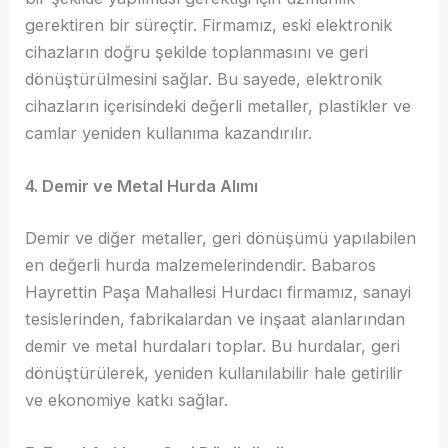
gerektiren bir süreçtir. Firmamız, eski elektronik
cihazların doğru şekilde toplanmasını ve geri
dönüştürülmesini sağlar. Bu sayede, elektronik
cihazların içerisindeki değerli metaller, plastikler ve
camlar yeniden kullanıma kazandırılır.
4. Demir ve Metal Hurda Alımı
Demir ve diğer metaller, geri dönüşümü yapılabilen
en değerli hurda malzemelerindendir. Babaros
Hayrettin Paşa Mahallesi Hurdacı firmamız, sanayi
tesislerinden, fabrikalardan ve inşaat alanlarından
demir ve metal hurdaları toplar. Bu hurdalar, geri
dönüştürülerek, yeniden kullanılabilir hale getirilir
ve ekonomiye katkı sağlar.