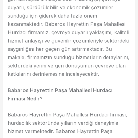
duyarlı, sürdürülebilir ve ekonomik çözümler
sunduğu için giderek daha fazla önem
kazanmaktadır. Babaros Hayrettin Paşa Mahallesi
Hurdacı firmamız, çevreye duyarlı yaklaşımı, kaliteli
hizmet anlayışı ve güvenilir çözümleriyle sektördeki
saygınlığını her geçen gün artırmaktadır. Bu
makale, firmamızın sunduğu hizmetlerin detaylarını,
sektördeki yerini ve geri dönüşümün çevreye olan
katkılarını derinlemesine inceleyecektir.
Babaros Hayrettin Paşa Mahallesi Hurdacı
Firması Nedir?
Babaros Hayrettin Paşa Mahallesi Hurdacı firması,
hurdacılık sektöründe yılların verdiği deneyimle
hizmet vermektedir. Babaros Hayrettin Paşa