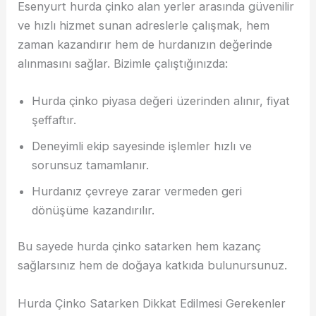
Esenyurt hurda çinko alan yerler arasında güvenilir
ve hızlı hizmet sunan adreslerle çalışmak, hem
zaman kazandırır hem de hurdanızın değerinde
alınmasını sağlar. Bizimle çalıştığınızda:
Hurda çinko piyasa değeri üzerinden alınır, fiyat
şeffaftır.
Deneyimli ekip sayesinde işlemler hızlı ve
sorunsuz tamamlanır.
Hurdanız çevreye zarar vermeden geri
dönüşüme kazandırılır.
Bu sayede hurda çinko satarken hem kazanç
sağlarsınız hem de doğaya katkıda bulunursunuz.
Hurda Çinko Satarken Dikkat Edilmesi Gerekenler