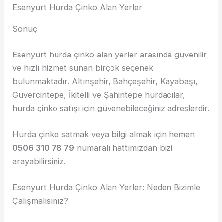
Esenyurt Hurda Çinko Alan Yerler
Sonuç
Esenyurt hurda çinko alan yerler arasında güvenilir
ve hızlı hizmet sunan birçok seçenek
bulunmaktadır. Altınşehir, Bahçeşehir, Kayabaşı,
Güvercintepe, İkitelli ve Şahintepe hurdacılar,
hurda çinko satışı için güvenebileceğiniz adreslerdir.
Hurda çinko satmak veya bilgi almak için hemen
0506 310 78 79
numaralı hattımızdan bizi
arayabilirsiniz.
Esenyurt Hurda Çinko Alan Yerler: Neden Bizimle
Çalışmalısınız?