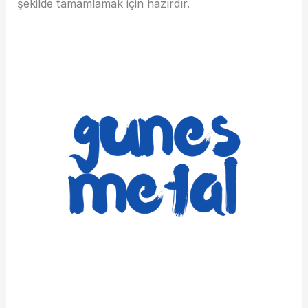
şekilde tamamlamak için hazırdır.