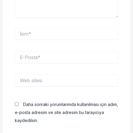
İsim*
E-
Posta*
Web
sitesi
Daha sonraki yorumlarımda kullanılması için adım,
e-posta adresim ve site adresim bu tarayıcıya
kaydedilsin.