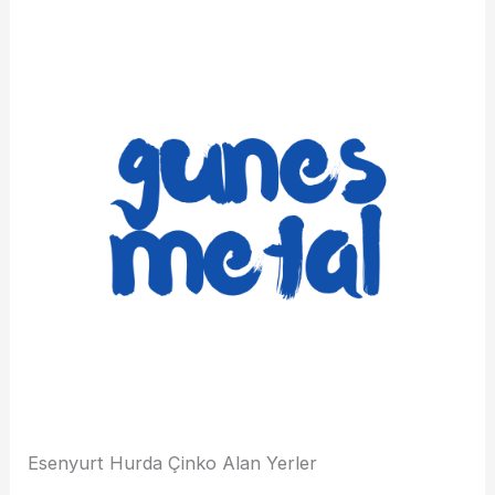
Esenyurt Hurda Çinko Alan Yerler