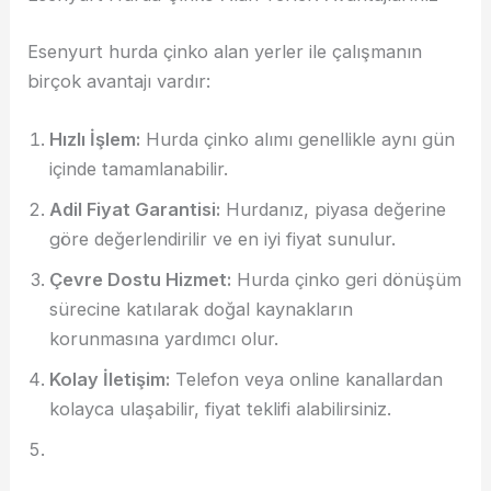
Esenyurt hurda çinko alan yerler ile çalışmanın
birçok avantajı vardır:
Hızlı İşlem:
Hurda çinko alımı genellikle aynı gün
içinde tamamlanabilir.
Adil Fiyat Garantisi:
Hurdanız, piyasa değerine
göre değerlendirilir ve en iyi fiyat sunulur.
Çevre Dostu Hizmet:
Hurda çinko geri dönüşüm
sürecine katılarak doğal kaynakların
korunmasına yardımcı olur.
Kolay İletişim:
Telefon veya online kanallardan
kolayca ulaşabilir, fiyat teklifi alabilirsiniz.