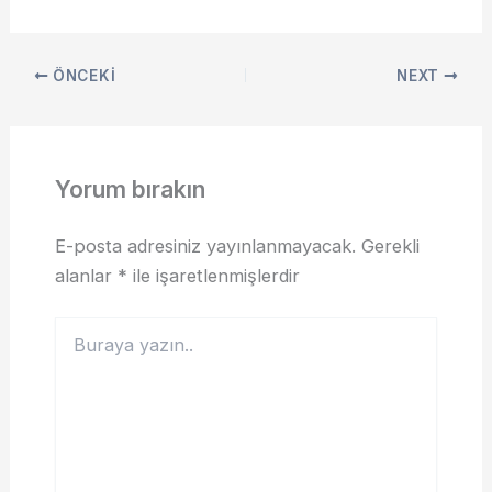
ÖNCEKI
NEXT
Yorum bırakın
E-posta adresiniz yayınlanmayacak.
Gerekli
alanlar
*
ile işaretlenmişlerdir
Buraya
yazın..