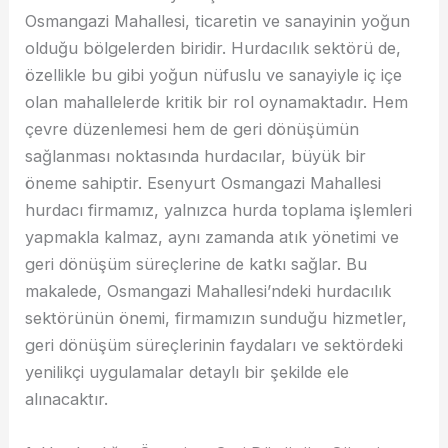
Osmangazi Mahallesi, ticaretin ve sanayinin yoğun
olduğu bölgelerden biridir. Hurdacılık sektörü de,
özellikle bu gibi yoğun nüfuslu ve sanayiyle iç içe
olan mahallelerde kritik bir rol oynamaktadır. Hem
çevre düzenlemesi hem de geri dönüşümün
sağlanması noktasında hurdacılar, büyük bir
öneme sahiptir. Esenyurt Osmangazi Mahallesi
hurdacı firmamız, yalnızca hurda toplama işlemleri
yapmakla kalmaz, aynı zamanda atık yönetimi ve
geri dönüşüm süreçlerine de katkı sağlar. Bu
makalede, Osmangazi Mahallesi’ndeki hurdacılık
sektörünün önemi, firmamızın sunduğu hizmetler,
geri dönüşüm süreçlerinin faydaları ve sektördeki
yenilikçi uygulamalar detaylı bir şekilde ele
alınacaktır.