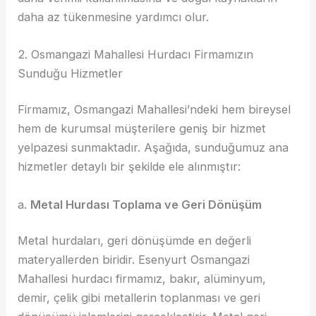
daha az tükenmesine yardımcı olur.
2. Osmangazi Mahallesi Hurdacı Firmamızın
Sunduğu Hizmetler
Firmamız, Osmangazi Mahallesi’ndeki hem bireysel
hem de kurumsal müşterilere geniş bir hizmet
yelpazesi sunmaktadır. Aşağıda, sunduğumuz ana
hizmetler detaylı bir şekilde ele alınmıştır:
a.
Metal Hurdası Toplama ve Geri Dönüşüm
Metal hurdaları, geri dönüşümde en değerli
materyallerden biridir. Esenyurt Osmangazi
Mahallesi hurdacı firmamız, bakır, alüminyum,
demir, çelik gibi metallerin toplanması ve geri