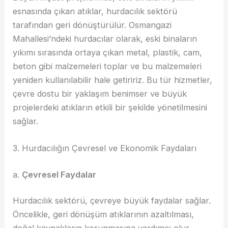
esnasında çıkan atıklar, hurdacılık sektörü
tarafından geri dönüştürülür. Osmangazi
Mahallesi’ndeki hurdacılar olarak, eski binaların
yıkımı sırasında ortaya çıkan metal, plastik, cam,
beton gibi malzemeleri toplar ve bu malzemeleri
yeniden kullanılabilir hale getiririz. Bu tür hizmetler,
çevre dostu bir yaklaşım benimser ve büyük
projelerdeki atıkların etkili bir şekilde yönetilmesini
sağlar.
3. Hurdacılığın Çevresel ve Ekonomik Faydaları
a.
Çevresel Faydalar
Hurdacılık sektörü, çevreye büyük faydalar sağlar.
Öncelikle, geri dönüşüm atıklarının azaltılması,