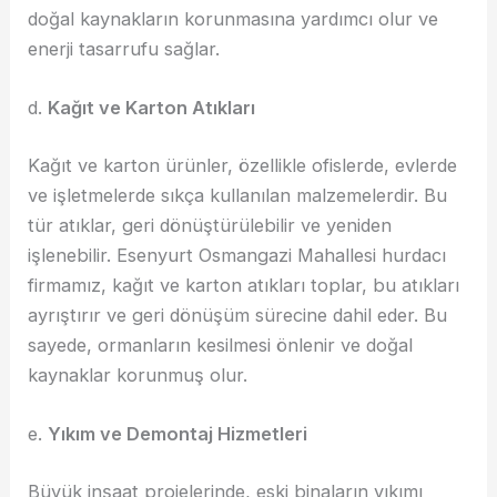
doğal kaynakların korunmasına yardımcı olur ve
enerji tasarrufu sağlar.
d.
Kağıt ve Karton Atıkları
Kağıt ve karton ürünler, özellikle ofislerde, evlerde
ve işletmelerde sıkça kullanılan malzemelerdir. Bu
tür atıklar, geri dönüştürülebilir ve yeniden
işlenebilir. Esenyurt Osmangazi Mahallesi hurdacı
firmamız, kağıt ve karton atıkları toplar, bu atıkları
ayrıştırır ve geri dönüşüm sürecine dahil eder. Bu
sayede, ormanların kesilmesi önlenir ve doğal
kaynaklar korunmuş olur.
e.
Yıkım ve Demontaj Hizmetleri
Büyük inşaat projelerinde, eski binaların yıkımı