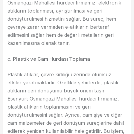
Osmangazi Mahallesi hurdacı firmamız, elektronik
atıkların toplanması, ayrıştırılması ve geri
dönüştürülmesi hizmetini sağlar. Bu süreç, hem
çevreye zarar vermeden e-atıkların bertaraf
edilmesini sağlar hem de değerli metallerin geri
kazanılmasına olanak tanır.
c.
Plastik ve Cam Hurdası Toplama
Plastik atıklar, çevre kirliliği üzerinde olumsuz
etkiler yaratmaktadır. Özellikle şehirlerde, plastik
atıkların geri dönüşümü büyük önem taşır.
Esenyurt Osmangazi Mahallesi hurdacı firmamız,
plastik atıkların toplanmasını ve geri
dönüştürülmesini sağlar. Ayrıca, cam şişe ve diğer
cam malzemeler de geri dönüşüm süreçlerine dahil
edilerek yeniden kullanılabilir hale getirilir. Bu işlem,