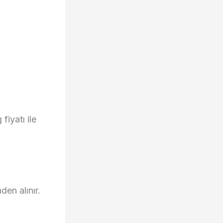
fiyatı ile
den alınır.